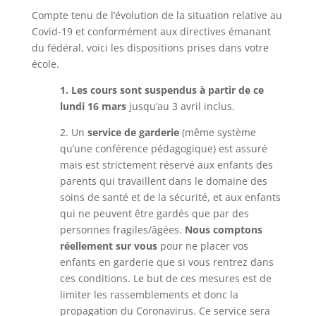
Compte tenu de l’évolution de la situation relative au
Covid-19 et conformément aux directives émanant
du fédéral, voici les dispositions prises dans votre
école.
1. Les cours sont suspendus à partir de ce
lundi 16 mars
jusqu’au 3 avril inclus.
2. Un
service de garderie
(même système
qu’une conférence pédagogique) est assuré
mais est strictement réservé aux enfants des
parents qui travaillent dans le domaine des
soins de santé et de la sécurité, et aux enfants
qui ne peuvent être gardés que par des
personnes fragiles/âgées.
Nous comptons
réellement sur vous
pour ne placer vos
enfants en garderie que si vous rentrez dans
ces conditions. Le but de ces mesures est de
limiter les rassemblements et donc la
propagation du Coronavirus. Ce service sera