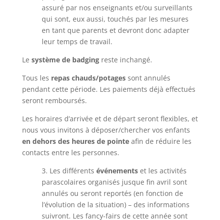
assuré par nos enseignants et/ou surveillants
qui sont, eux aussi, touchés par les mesures
en tant que parents et devront donc adapter
leur temps de travail.
Le
système de badging
reste inchangé.
Tous les
repas chauds/potages
sont annulés
pendant cette période. Les paiements déjà effectués
seront remboursés.
Les horaires d’arrivée et de départ seront flexibles, et
nous vous invitons à déposer/chercher vos enfants
en dehors des heures de pointe
afin de réduire les
contacts entre les personnes.
3. Les différents
événements
et les activités
parascolaires organisés jusque fin avril sont
annulés ou seront reportés (en fonction de
l’évolution de la situation) – des informations
suivront. Les fancy-fairs de cette année sont