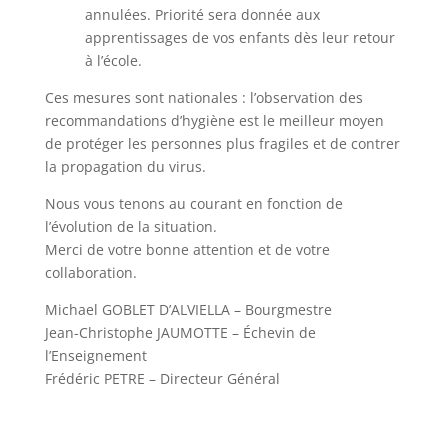
annulées. Priorité sera donnée aux
apprentissages de vos enfants dès leur retour
à l’école.
Ces mesures sont nationales : l’observation des
recommandations d’hygiène est le meilleur moyen
de protéger les personnes plus fragiles et de contrer
la propagation du virus.
Nous vous tenons au courant en fonction de
l’évolution de la situation.
Merci de votre bonne attention et de votre
collaboration.
Michael GOBLET D’ALVIELLA – Bourgmestre
Jean-Christophe JAUMOTTE – Échevin de
l’Enseignement
Frédéric PETRE – Directeur Général