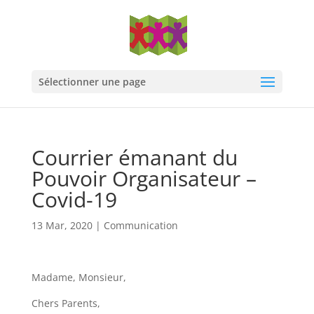
Sélectionner une page
Courrier émanant du
Pouvoir Organisateur –
Covid-19
13 Mar, 2020
|
Communication
Madame, Monsieur,
Chers Parents,