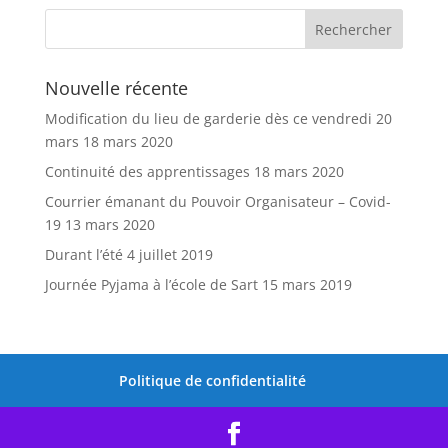
Nouvelle récente
Modification du lieu de garderie dès ce vendredi 20
mars
18 mars 2020
Continuité des apprentissages
18 mars 2020
Courrier émanant du Pouvoir Organisateur – Covid-
19
13 mars 2020
Durant l’été
4 juillet 2019
Journée Pyjama à l’école de Sart
15 mars 2019
Politique de confidentialité